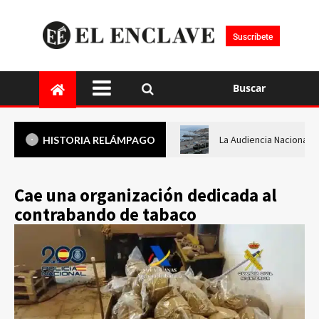
Suscríbete
Buscar
La Audiencia Nacional i
HISTORIA RELÁMPAGO
Cae una organización dedicada al
contrabando de tabaco