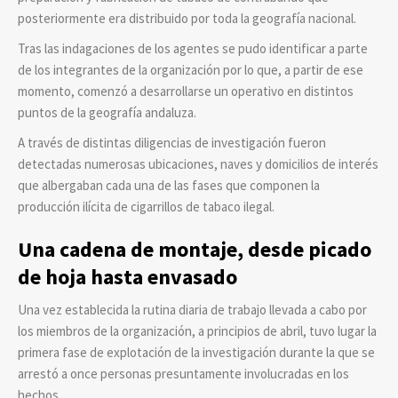
posteriormente era distribuido por toda la geografía nacional.
Tras las indagaciones de los agentes se pudo identificar a parte
de los integrantes de la organización por lo que, a partir de ese
momento, comenzó a desarrollarse un operativo en distintos
puntos de la geografía andaluza.
A través de distintas diligencias de investigación fueron
detectadas numerosas ubicaciones, naves y domicilios de interés
que albergaban cada una de las fases que componen la
producción ilícita de cigarrillos de tabaco ilegal.
Una cadena de montaje, desde picado
de hoja hasta envasado
Una vez establecida la rutina diaria de trabajo llevada a cabo por
los miembros de la organización, a principios de abril, tuvo lugar la
primera fase de explotación de la investigación durante la que se
arrestó a once personas presuntamente involucradas en los
hechos.