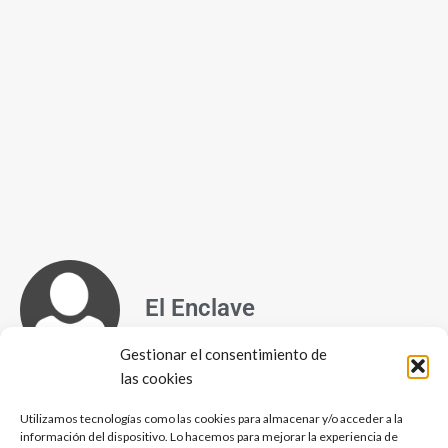
El Enclave
Gestionar el consentimiento de
las cookies
Suscríbete a nuestro newsletter:
Utilizamos tecnologías como las cookies para almacenar y/o acceder a la
información del dispositivo. Lo hacemos para mejorar la experiencia de