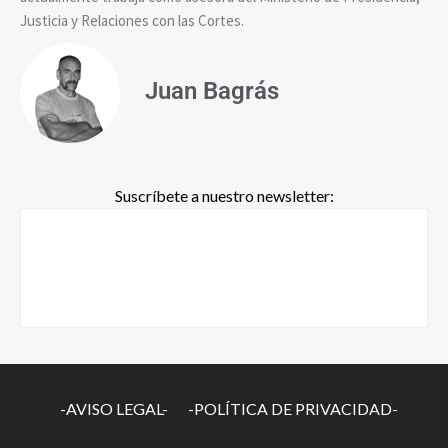
Justicia y Relaciones con las Cortes.
Juan Bagrás
Suscríbete a nuestro newsletter:
-AVISO LEGAL-
-POLÍTICA DE PRIVACIDAD-