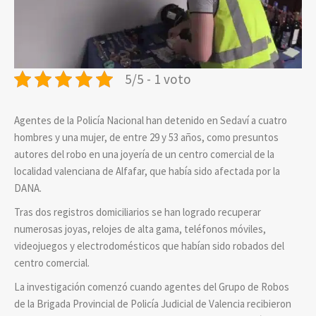
5/5 - 1 voto
Agentes de la Policía Nacional han detenido en Sedaví a cuatro
hombres y una mujer, de entre 29 y 53 años, como presuntos
autores del robo en una joyería de un centro comercial de la
localidad valenciana de Alfafar, que había sido afectada por la
DANA.
Tras dos registros domiciliarios se han logrado recuperar
numerosas joyas, relojes de alta gama, teléfonos móviles,
videojuegos y electrodomésticos que habían sido robados del
centro comercial.
La investigación comenzó cuando agentes del Grupo de Robos
de la Brigada Provincial de Policía Judicial de Valencia recibieron