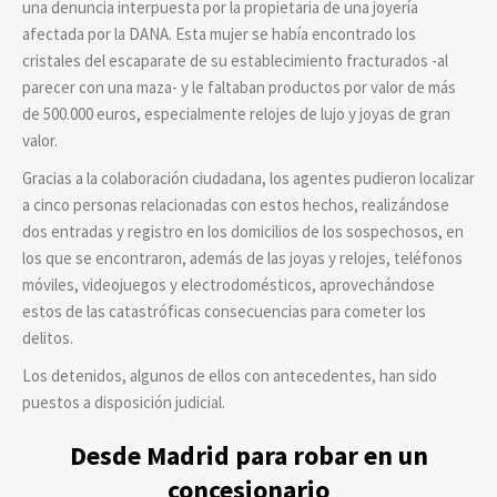
una denuncia interpuesta por la propietaria de una joyería
afectada por la DANA. Esta mujer se había encontrado los
cristales del escaparate de su establecimiento fracturados -al
parecer con una maza- y le faltaban productos por valor de más
de 500.000 euros, especialmente relojes de lujo y joyas de gran
valor.
Gracias a la colaboración ciudadana, los agentes pudieron localizar
a cinco personas relacionadas con estos hechos, realizándose
dos entradas y registro en los domicilios de los sospechosos, en
los que se encontraron, además de las joyas y relojes, teléfonos
móviles, videojuegos y electrodomésticos, aprovechándose
estos de las catastróficas consecuencias para cometer los
delitos.
Los detenidos, algunos de ellos con antecedentes, han sido
puestos a disposición judicial.
Desde Madrid para robar en un
concesionario