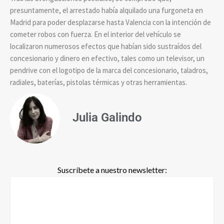
presuntamente, el arrestado había alquilado una furgoneta en
Madrid para poder desplazarse hasta Valencia con la intención de
cometer robos con fuerza. En el interior del vehículo se
localizaron numerosos efectos que habían sido sustraídos del
concesionario y dinero en efectivo, tales como un televisor, un
pendrive con el logotipo de la marca del concesionario, taladros,
radiales, baterías, pistolas térmicas y otras herramientas.
Julia Galindo
Suscríbete a nuestro newsletter: