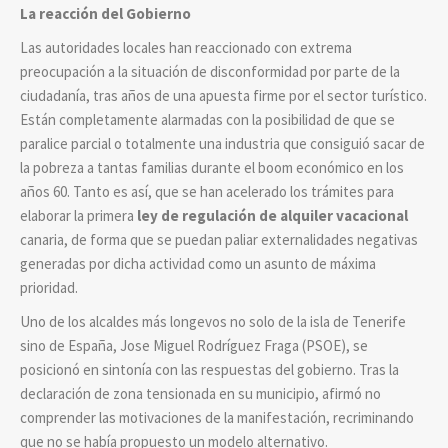
La reacción del Gobierno
Las autoridades locales han reaccionado con extrema
preocupación a la situación de disconformidad por parte de la
ciudadanía, tras años de una apuesta firme por el sector turístico.
Están completamente alarmadas con la posibilidad de que se
paralice parcial o totalmente una industria que consiguió sacar de
la pobreza a tantas familias durante el boom económico en los
años 60. Tanto es así, que se han acelerado los trámites para
elaborar la primera
ley de regulación de alquiler vacacional
canaria, de forma que se puedan paliar externalidades negativas
generadas por dicha actividad como un asunto de máxima
prioridad.
Uno de los alcaldes más longevos no solo de la isla de Tenerife
sino de España, Jose Miguel Rodríguez Fraga (PSOE), se
posicionó en sintonía con las respuestas del gobierno. Tras la
declaración de zona tensionada en su municipio, afirmó no
comprender las motivaciones de la manifestación, recriminando
que no se había propuesto un modelo alternativo.