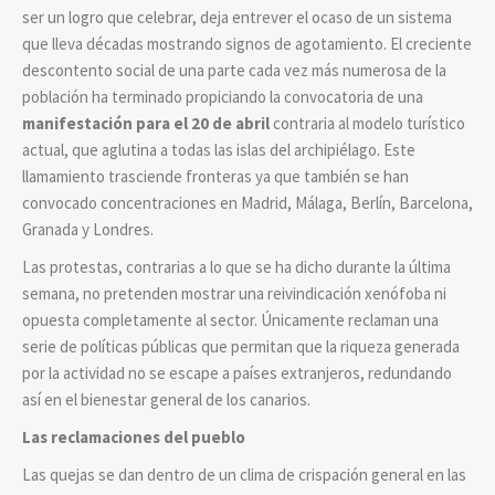
ser un logro que celebrar, deja entrever el ocaso de un sistema
que lleva décadas mostrando signos de agotamiento. El creciente
descontento social de una parte cada vez más numerosa de la
población ha terminado propiciando la convocatoria de una
manifestación para el 20 de abril
contraria al modelo turístico
actual, que aglutina a todas las islas del archipiélago. Este
llamamiento trasciende fronteras ya que también se han
convocado concentraciones en Madrid, Málaga, Berlín, Barcelona,
Granada y Londres.
Las protestas, contrarias a lo que se ha dicho durante la última
semana, no pretenden mostrar una reivindicación xenófoba ni
opuesta completamente al sector. Únicamente reclaman una
serie de políticas públicas que permitan que la riqueza generada
por la actividad no se escape a países extranjeros, redundando
así en el bienestar general de los canarios.
Las reclamaciones del pueblo
Las quejas se dan dentro de un clima de crispación general en las