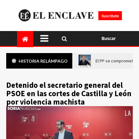
Suscríbete
Buscar
El PP se compromete a 
HISTORIA RELÁMPAGO
Detenido el secretario general del
PSOE en las cortes de Castilla y León
por violencia machista