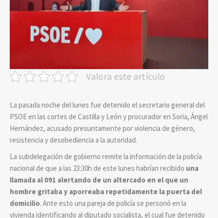
Valora este artículo
La pasada noche del lunes fue detenido el secretario general del
PSOE en las cortes de Castilla y León y procurador en Soria, Ángel
Hernández, acusado presuntamente por violencia de género,
resistencia y desobediencia a la autoridad.
La subdelegación de gobierno remite la información de la policía
nacional de que a las 23:30h de este lunes habrían recibido
una
llamada al 091 alertando de un altercado en el que un
hombre gritaba y aporreaba repetidamente la puerta del
domicilio
. Ante esto una pareja de policía se personó en la
vivienda identificando al diputado socialista, el cual fue detenido