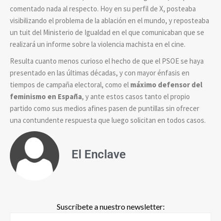
comentado nada al respecto. Hoy en su perfil de X, posteaba
visibilizando el problema de la ablación en el mundo, y reposteaba
un tuit del Ministerio de Igualdad en el que comunicaban que se
realizará un informe sobre la violencia machista en el cine.
Resulta cuanto menos curioso el hecho de que el PSOE se haya
presentado en las últimas décadas, y con mayor énfasis en
tiempos de campaña electoral, como el
máximo defensor del
feminismo en España
, y ante estos casos tanto el propio
partido como sus medios afines pasen de puntillas sin ofrecer
una contundente respuesta que luego solicitan en todos casos.
El Enclave
Suscríbete a nuestro newsletter: