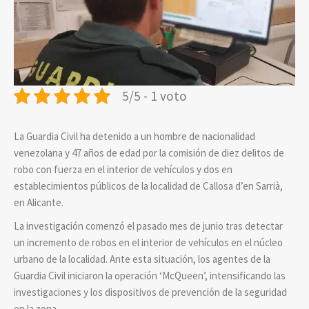
5/5 - 1 voto
La Guardia Civil ha detenido a un hombre de nacionalidad
venezolana y 47 años de edad por la comisión de diez delitos de
robo con fuerza en el interior de vehículos y dos en
establecimientos públicos de la localidad de Callosa d’en Sarrià,
en Alicante.
La investigación comenzó el pasado mes de junio tras detectar
un incremento de robos en el interior de vehículos en el núcleo
urbano de la localidad. Ante esta situación, los agentes de la
Guardia Civil iniciaron la operación ‘McQueen’, intensificando las
investigaciones y los dispositivos de prevención de la seguridad
en la zona.