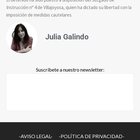
Instrucción nº 4 de Villajoyosa, quien ha dictado su libertad con la
imposición de medidas cautelares.
Julia Galindo
Suscríbete a nuestro newsletter:
-AVISO LEGAL-
-POLÍTICA DE PRIVACIDAD-