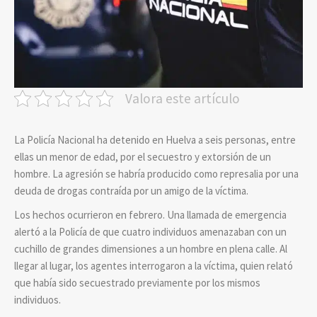
Valora este artículo
La Policía Nacional ha detenido en Huelva a seis personas, entre
ellas un menor de edad, por el secuestro y extorsión de un
hombre. La agresión se habría producido como represalia por una
deuda de drogas contraída por un amigo de la víctima.
Los hechos ocurrieron en febrero. Una llamada de emergencia
alertó a la Policía de que cuatro individuos amenazaban con un
cuchillo de grandes dimensiones a un hombre en plena calle. Al
llegar al lugar, los agentes interrogaron a la víctima, quien relató
que había sido secuestrado previamente por los mismos
individuos.