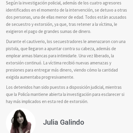
Según la investigación policial, además de los cuatro agresores
identificados en el momento de la intervención, se detuvo a otras
dos personas, una de ellas menor de edad. Todos están acusados
de secuestro y extorsión, ya que, tras retener a la víctima, le
exigieron el pago de grandes sumas de dinero.
Durante el cautiverio, los secuestradores le amenazaron con una
pistola, que llegaron a apuntar contra su cabeza, además de
emplear armas blancas para intimidarle. Una vez liberado, la
extorsión continuó. La víctima recibió nuevas amenazas y
presiones para entregar más dinero, viendo cómo la cantidad
exigida aumentaba progresivamente.
Los detenidos han sido puestos a disposición judicial, mientras
que la Policía mantiene abierta la investigación para esclarecer si
hay más implicados en esta red de extorsión.
Julia Galindo