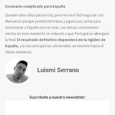
Escenario complicado para España
Quedan siete años para la cita, pero no será fácil negociar con
Marruecos porque pondrá mil trabas y jugará sus cartas para
extorsionar a España una vez más. Las únicas conclusiones
ciertas en este momento se reducen a que Portugal no albergará
la final.
El
resultado
definitivo
dependerá de la rigidez de
España
, y la cita será para los aficionados un misterio hasta el
último momento.
Luismi Serrano
Suscríbete a nuestro newsletter: