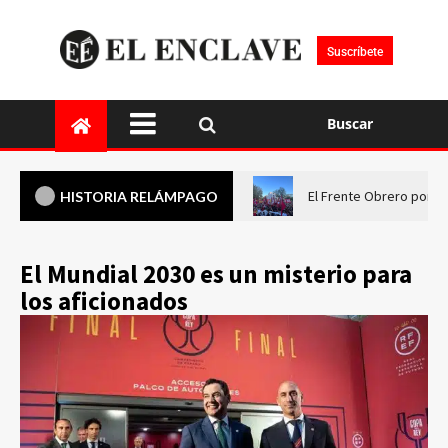
Suscríbete
Buscar
El Frente Obrero pone 
HISTORIA RELÁMPAGO
El Mundial 2030 es un misterio para
los aficionados