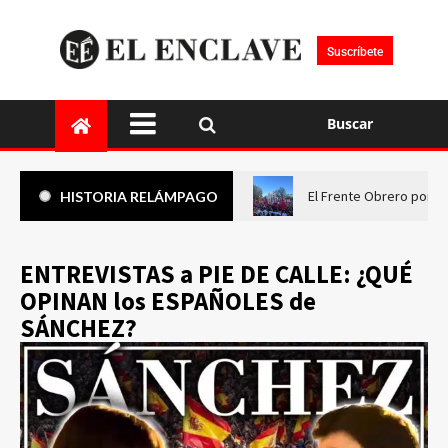
Suscríbete
Buscar
El Frente Obrero pone 
HISTORIA RELÁMPAGO
ENTREVISTAS a PIE DE CALLE: ¿QUÉ
OPINAN los ESPAÑOLES de
SÁNCHEZ?