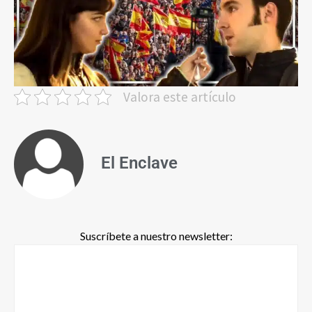
Valora este artículo
El Enclave
Suscríbete a nuestro newsletter: