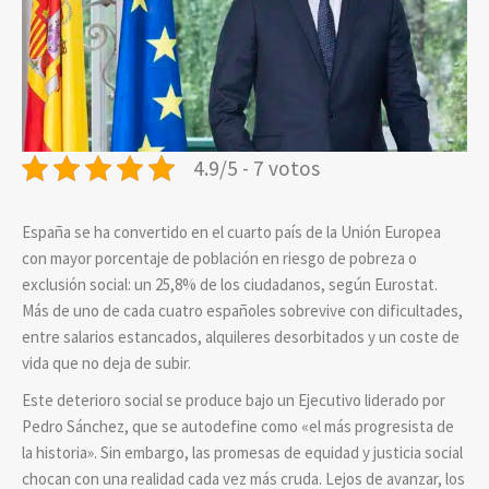
4.9/5 - 7 votos
España se ha convertido en el cuarto país de la Unión Europea
con mayor porcentaje de población en riesgo de pobreza o
exclusión social: un 25,8% de los ciudadanos, según Eurostat.
Más de uno de cada cuatro españoles sobrevive con dificultades,
entre salarios estancados, alquileres desorbitados y un coste de
vida que no deja de subir.
Este deterioro social se produce bajo un Ejecutivo liderado por
Pedro Sánchez, que se autodefine como «el más progresista de
la historia». Sin embargo, las promesas de equidad y justicia social
chocan con una realidad cada vez más cruda. Lejos de avanzar, los