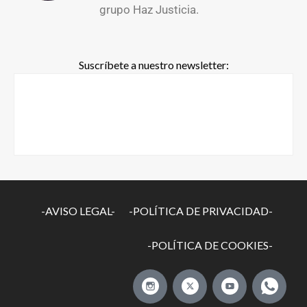
grupo Haz Justicia.
Suscríbete a nuestro newsletter:
-AVISO LEGAL-
-POLÍTICA DE PRIVACIDAD-
-POLÍTICA DE COOKIES-