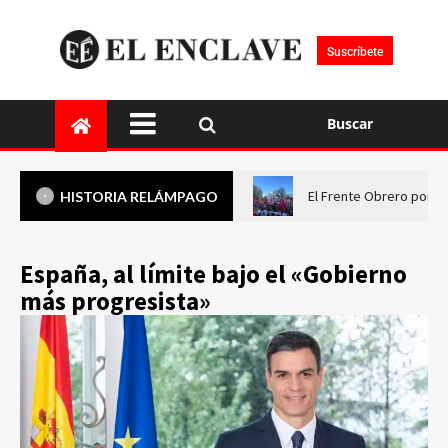
Suscríbete
Buscar
El Frente Obrero pone 
HISTORIA RELÁMPAGO
España, al límite bajo el «Gobierno
más progresista»