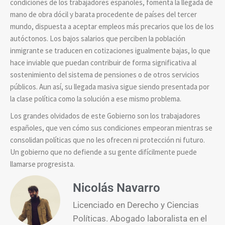
condiciones de los trabajadores españoles, fomenta la llegada de
mano de obra dócil y barata procedente de países del tercer
mundo, dispuesta a aceptar empleos más precarios que los de los
autóctonos. Los bajos salarios que perciben la población
inmigrante se traducen en cotizaciones igualmente bajas, lo que
hace inviable que puedan contribuir de forma significativa al
sostenimiento del sistema de pensiones o de otros servicios
públicos. Aun así, su llegada masiva sigue siendo presentada por
la clase política como la solución a ese mismo problema.
Los grandes olvidados de este Gobierno son los trabajadores
españoles, que ven cómo sus condiciones empeoran mientras se
consolidan políticas que no les ofrecen ni protección ni futuro.
Un gobierno que no defiende a su gente difícilmente puede
llamarse progresista.
Nicolás Navarro
Licenciado en Derecho y Ciencias
Políticas. Abogado laboralista en el