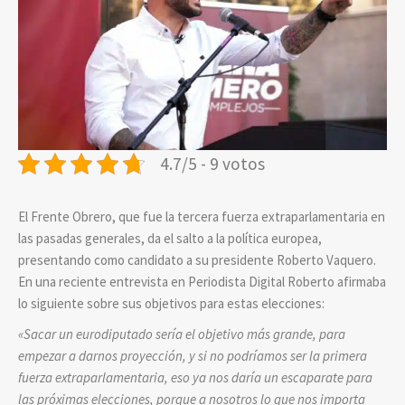
4.7/5 - 9 votos
El Frente Obrero, que fue la tercera fuerza extraparlamentaria en
las pasadas generales, da el salto a la política europea,
presentando como candidato a su presidente Roberto Vaquero.
En una reciente entrevista en Periodista Digital Roberto afirmaba
lo siguiente sobre sus objetivos para estas elecciones:
«
Sacar un eurodiputado sería el objetivo más grande, para
empezar a darnos proyección, y si no podríamos ser la primera
fuerza extraparlamentaria, eso ya nos daría un escaparate para
las próximas elecciones, porque a nosotros lo que nos importa