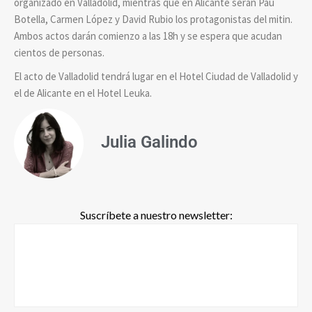
organizado en Valladolid, mientras que en Alicante serán Pau
Botella, Carmen López y David Rubio los protagonistas del mitin.
Ambos actos darán comienzo a las 18h y se espera que acudan
cientos de personas.
El acto de Valladolid tendrá lugar en el Hotel Ciudad de Valladolid y
el de Alicante en el Hotel Leuka.
Julia Galindo
Suscríbete a nuestro newsletter: