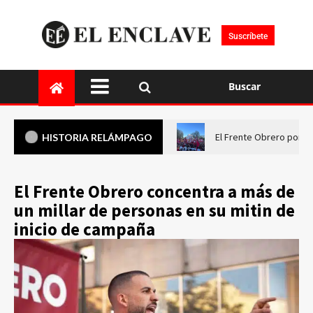
Suscríbete
Buscar
El Frente Obrero pone 
HISTORIA RELÁMPAGO
El Frente Obrero concentra a más de
un millar de personas en su mitin de
inicio de campaña