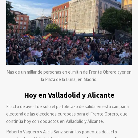
Más de un millar de personas en el mitin de Frente Obrero ayer en
la Plaza de la Luna, en Madrid.
Hoy en Valladolid y Alicante
El acto de ayer fue solo el pistoletazo de salida en esta campaña
electoral de las elecciones europeas para el Frente Obrero, que
continúa hoy con dos actos en Valladolid y Alicante.
Roberto Vaquero y Alicia Sanz serán los ponentes del acto