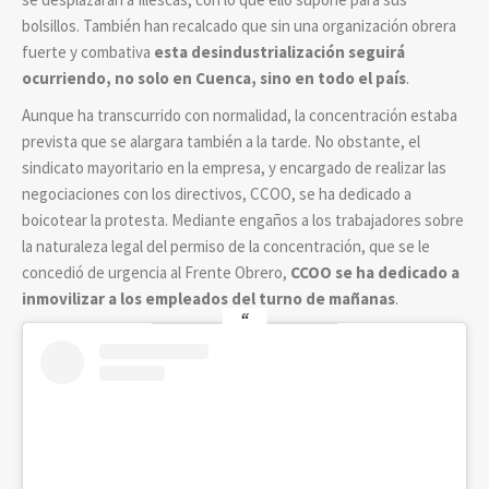
bolsillos. También han recalcado que sin una organización obrera
fuerte y combativa
esta desindustrialización seguirá
ocurriendo, no solo en Cuenca, sino en todo el país
.
Aunque ha transcurrido con normalidad, la concentración estaba
prevista que se alargara también a la tarde. No obstante, el
sindicato mayoritario en la empresa, y encargado de realizar las
negociaciones con los directivos, CCOO, se ha dedicado a
boicotear la protesta. Mediante engaños a los trabajadores sobre
la naturaleza legal del permiso de la concentración, que se le
concedió de urgencia al Frente Obrero,
CCOO se ha dedicado a
inmovilizar a los empleados del turno de mañanas
.