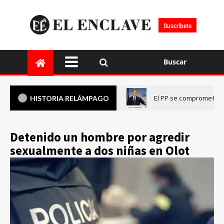
Suscríbete
Buscar
El PP se compromete a 
HISTORIA RELÁMPAGO
Detenido un hombre por agredir
sexualmente a dos niñas en Olot