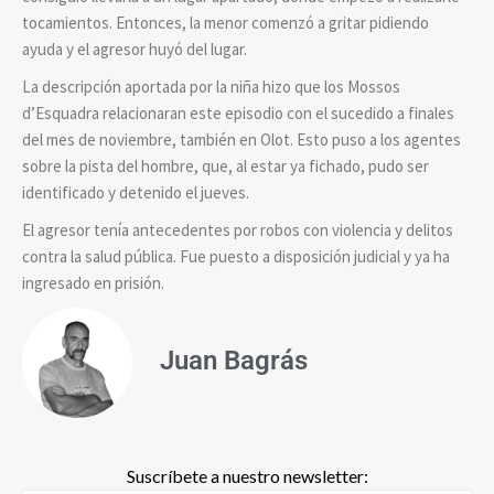
tocamientos. Entonces, la menor comenzó a gritar pidiendo
ayuda y el agresor huyó del lugar.
La descripción aportada por la niña hizo que los Mossos
d’Esquadra relacionaran este episodio con el sucedido a finales
del mes de noviembre, también en Olot. Esto puso a los agentes
sobre la pista del hombre, que, al estar ya fichado, pudo ser
identificado y detenido el jueves.
El agresor tenía antecedentes por robos con violencia y delitos
contra la salud pública. Fue puesto a disposición judicial y ya ha
ingresado en prisión.
Juan Bagrás
Suscríbete a nuestro newsletter: