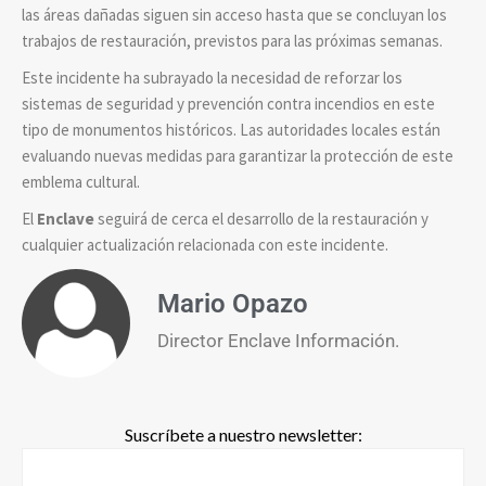
las áreas dañadas siguen sin acceso hasta que se concluyan los
trabajos de restauración, previstos para las próximas semanas.
Este incidente ha subrayado la necesidad de reforzar los
sistemas de seguridad y prevención contra incendios en este
tipo de monumentos históricos. Las autoridades locales están
evaluando nuevas medidas para garantizar la protección de este
emblema cultural.
El
Enclave
seguirá de cerca el desarrollo de la restauración y
cualquier actualización relacionada con este incidente.
Mario Opazo
Director Enclave Información.
Suscríbete a nuestro newsletter: