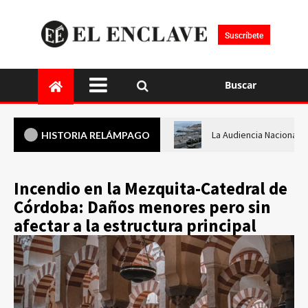
Suscríbete
Buscar
La Audiencia Nacional i
HISTORIA RELÁMPAGO
Incendio en la Mezquita-Catedral de
Córdoba: Daños menores pero sin
afectar a la estructura principal