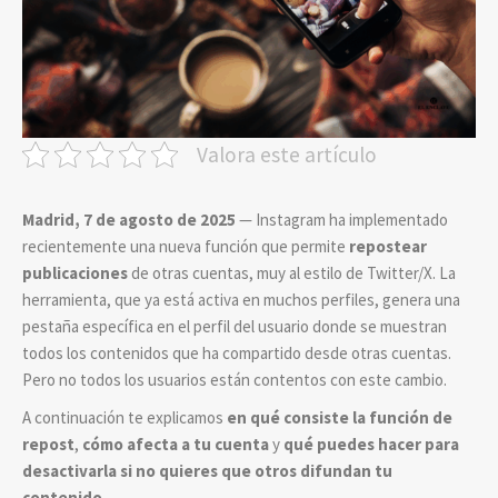
Valora este artículo
Madrid, 7 de agosto de 2025
— Instagram ha implementado
recientemente una nueva función que permite
repostear
publicaciones
de otras cuentas, muy al estilo de Twitter/X. La
herramienta, que ya está activa en muchos perfiles, genera una
pestaña específica en el perfil del usuario donde se muestran
todos los contenidos que ha compartido desde otras cuentas.
Pero no todos los usuarios están contentos con este cambio.
A continuación te explicamos
en qué consiste la función de
repost
,
cómo afecta a tu cuenta
y
qué puedes hacer para
desactivarla si no quieres que otros difundan tu
contenido
.