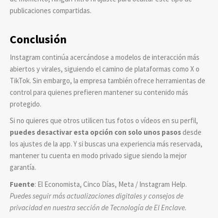
publicaciones compartidas.
Conclusión
Instagram continúa acercándose a modelos de interacción más
abiertos y virales, siguiendo el camino de plataformas como X o
TikTok. Sin embargo, la empresa también ofrece herramientas de
control para quienes prefieren mantener su contenido más
protegido.
Si no quieres que otros utilicen tus fotos o vídeos en su perfil,
puedes desactivar esta opción con solo unos pasos
desde
los ajustes de la app. Y si buscas una experiencia más reservada,
mantener tu cuenta en modo privado sigue siendo la mejor
garantía.
Fuente
: El Economista, Cinco Días, Meta / Instagram Help.
Puedes seguir más actualizaciones digitales y consejos de
privacidad en nuestra sección de Tecnología de El Enclave.