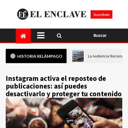
Suscríbete
Buscar
La Audiencia Nacional i
HISTORIA RELÁMPAGO
Instagram activa el reposteo de
publicaciones: así puedes
desactivarlo y proteger tu contenido