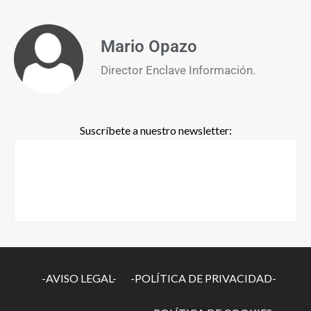
Mario Opazo
Director Enclave Información.
Suscríbete a nuestro newsletter:
-AVISO LEGAL-
-POLÍTICA DE PRIVACIDAD-