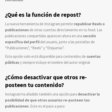
¿Qué es la función de repost?
La nueva herramienta de Instagram permite
republicar Reels o
publicaciones
de otras cuentas directamente en tu feed. Las
publicaciones compartidas aparecen ahora en una
sección
específica del perfil
del usuario, junto a las pestañas de
“Publicaciones”, “Reels” y “Etiquetas”.
Esta opción solo está disponible para contenidos de
cuentas
públicas
y siempre incluye el nombre del autor original.
¿Cómo desactivar que otros re-
posteen tu contenido?
Instagram ha añadido también una opción para
desactivar la
posibilidad de que otros usuarios re-posteen tus
publicaciones
. Este es el paso a paso: