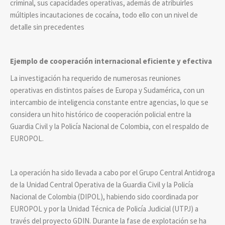
criminal, sus capacidades operativas, además de atribuirles
múltiples incautaciones de cocaína, todo ello con un nivel de
detalle sin precedentes
Ejemplo de cooperación internacional eficiente y efectiva
La investigación ha requerido de numerosas reuniones
operativas en distintos países de Europa y Sudamérica, con un
intercambio de inteligencia constante entre agencias, lo que se
considera un hito histórico de cooperación policial entre la
Guardia Civil y la Policía Nacional de Colombia, con el respaldo de
EUROPOL.
La operación ha sido llevada a cabo por el Grupo Central Antidroga
de la Unidad Central Operativa de la Guardia Civil y la Policía
Nacional de Colombia (DIPOL), habiendo sido coordinada por
EUROPOL y por la Unidad Técnica de Policía Judicial (UTPJ) a
través del proyecto GDIN. Durante la fase de explotación se ha