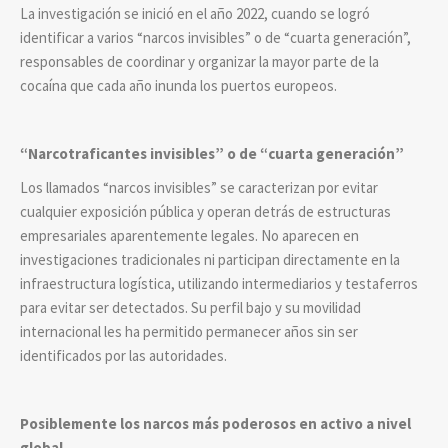
La investigación se inició en el año 2022, cuando se logró
identificar a varios “narcos invisibles” o de “cuarta generación”,
responsables de coordinar y organizar la mayor parte de la
cocaína que cada año inunda los puertos europeos.
“Narcotraficantes invisibles” o de “cuarta generación”
Los llamados “narcos invisibles” se caracterizan por evitar
cualquier exposición pública y operan detrás de estructuras
empresariales aparentemente legales. No aparecen en
investigaciones tradicionales ni participan directamente en la
infraestructura logística, utilizando intermediarios y testaferros
para evitar ser detectados. Su perfil bajo y su movilidad
internacional les ha permitido permanecer años sin ser
identificados por las autoridades.
Posiblemente los narcos más poderosos en activo a nivel
global