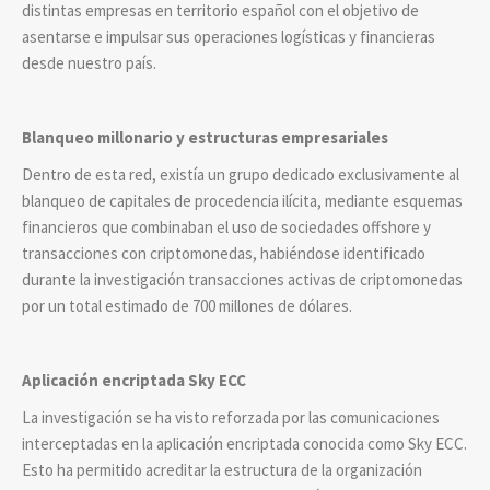
distintas empresas en territorio español con el objetivo de
asentarse e impulsar sus operaciones logísticas y financieras
desde nuestro país.
Blanqueo millonario y estructuras empresariales
Dentro de esta red, existía un grupo dedicado exclusivamente al
blanqueo de capitales de procedencia ilícita, mediante esquemas
financieros que combinaban el uso de sociedades offshore y
transacciones con criptomonedas, habiéndose identificado
durante la investigación transacciones activas de criptomonedas
por un total estimado de 700 millones de dólares.
Aplicación encriptada Sky ECC
La
investigación se ha visto reforzada por las comunicaciones
interceptadas en la aplicación encriptada conocida como Sky ECC.
Esto ha permitido acreditar la estructura de la organización