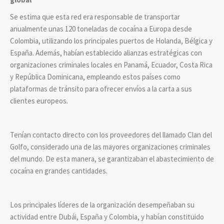
Se estima que esta red era responsable de transportar
anualmente unas 120 toneladas de cocaína a Europa desde
Colombia, utilizando los principales puertos de Holanda, Bélgica y
España. Además, habían establecido alianzas estratégicas con
organizaciones criminales locales en Panamá, Ecuador, Costa Rica
y República Dominicana, empleando estos países como
plataformas de tránsito para ofrecer envíos a la carta a sus
clientes europeos.
Tenían contacto directo con los proveedores del llamado Clan del
Golfo, considerado una de las mayores organizaciones criminales
del mundo. De esta manera, se garantizaban el abastecimiento de
cocaína en grandes cantidades.
Los principales líderes de la organización desempeñaban su
actividad entre Dubái, España y Colombia, y habían constituido