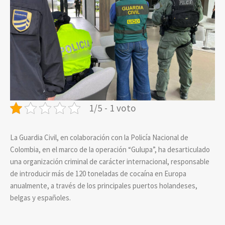
1/5 - 1 voto
La Guardia Civil, en colaboración con la Policía Nacional de
Colombia, en el marco de la operación “Gulupa”, ha desarticulado
una organización criminal de carácter internacional, responsable
de introducir más de 120 toneladas de cocaína en Europa
anualmente, a través de los principales puertos holandeses,
belgas y españoles.