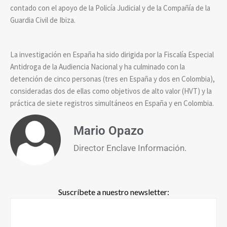
contado con el apoyo de la Policía Judicial y de la Compañía de la
Guardia Civil de Ibiza.
La investigación en España ha sido dirigida por la Fiscalía Especial
Antidroga de la Audiencia Nacional y ha culminado con la
detención de cinco personas (tres en España y dos en Colombia),
consideradas dos de ellas como objetivos de alto valor (HVT) y la
práctica de siete registros simultáneos en España y en Colombia.
Mario Opazo
Director Enclave Información.
Suscríbete a nuestro newsletter: