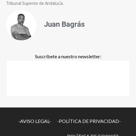
Tribunal Superior de Andalucía.
Juan Bagrás
Suscríbete a nuestro newsletter:
-AVISO LEGAL-
-POLÍTICA DE PRIVACIDAD-