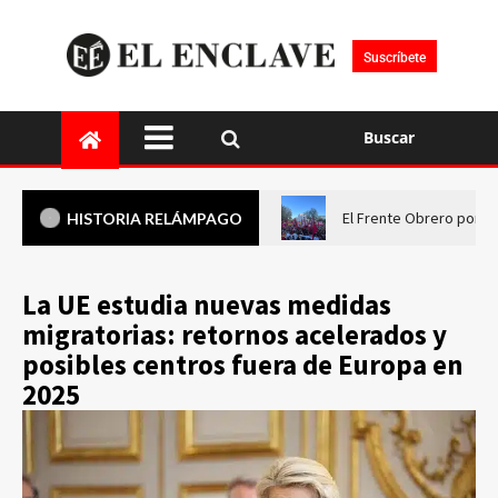
Suscríbete
Buscar
El Frente Obrero pone 
HISTORIA RELÁMPAGO
La UE estudia nuevas medidas
migratorias: retornos acelerados y
posibles centros fuera de Europa en
2025