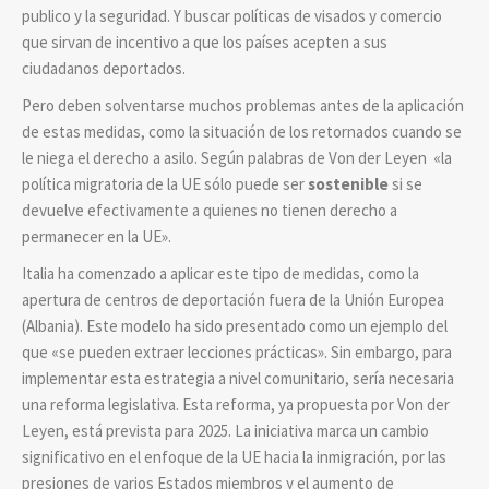
publico y la seguridad. Y buscar políticas de visados y comercio
que sirvan de incentivo a que los países acepten a sus
ciudadanos deportados.
Pero deben solventarse muchos problemas antes de la aplicación
de estas medidas, como la situación de los retornados cuando se
le niega el derecho a asilo. Según palabras de Von der Leyen
«la
política migratoria de la UE sólo puede ser
sostenible
si se
devuelve efectivamente a quienes no tienen derecho a
permanecer en la UE».
Italia ha comenzado a aplicar este tipo de medidas, como la
apertura de centros de deportación fuera de la Unión Europea
(Albania). Este modelo ha sido presentado como un ejemplo del
que «se pueden extraer lecciones prácticas». Sin embargo, para
implementar esta estrategia a nivel comunitario, sería necesaria
una reforma legislativa. Esta reforma, ya propuesta por Von der
Leyen, está prevista para 2025. La iniciativa marca un cambio
significativo en el enfoque de la UE hacia la inmigración, por las
presiones de varios Estados miembros y el aumento de