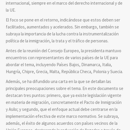
internacional, siempre en el marco del derecho internacional y de
la UE.
El foco se pone en el retorno, indicándose que estos deben ser
facilitados, aumentados y acelerados. Sin embargo, también se
subraya la importancia de la lucha contra la instrumentalización
política de la inmigración, la trata y el tráfico de personas.
Antes de la reunión del Consejo Europeo, la presidenta mantuvo
encuentros con representantes de varios países de la UE para
abordar el tema, incluyendo Países Bajos, Dinamarca, Italia,
Hungría, Chipre, Grecia, Malta, República Checa, Polonia y Suecia.
Además, se ha difundido una carta en la que se detallan las
principales preocupaciones sobre el tema. En este documento se
destacan tres puntos: primero, que ya existe legislación vigente
en materia de migración, concretamente el Pacto de Inmigración
y Asilo; y segundo, que el enfoque actual debe centrarse en la
implementación efectiva de este marco normativo. Se subraya,
además, el éxito de algunos acuerdos con países vecinos de la