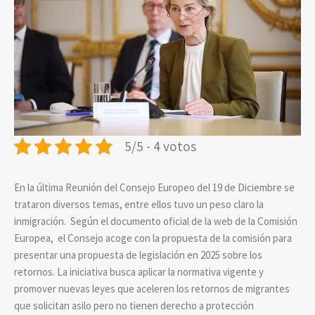
5/5 - 4 votos
En la última Reunión del Consejo Europeo del 19 de Diciembre se
trataron diversos temas, entre ellos tuvo un peso claro la
inmigración. Según el documento oficial de la web de la Comisión
Europea, el Consejo acoge con la propuesta de la comisión para
presentar una propuesta de legislación en 2025 sobre los
retornos. La iniciativa busca aplicar la normativa vigente y
promover nuevas leyes que aceleren los retornos de migrantes
que solicitan asilo pero no tienen derecho a protección