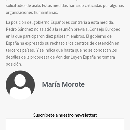
solicitudes de asilo. Estas medidas han sido criticadas por algunas
organizaciones humanitarias.
La posición del gobierno Español es contraria a esta medida.
Pedro Sánchez no asistió a la reunión previa al Consejo Europeo
en la que participaron diez países miembros. El gobierno de
España ha expresado su rechazo a los centros de detención en
terceros países. Y se indica que hasta que no se conozcan los
detalles de la propuesta de Von der Leyen España no tomara
posición.
María Morote
Suscríbete a nuestro newsletter: