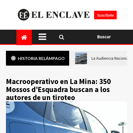
Suscríbete
Buscar
La Audiencia Nacional i
HISTORIA RELÁMPAGO
Macrooperativo en La Mina: 350
Mossos d’Esquadra buscan a los
autores de un tiroteo