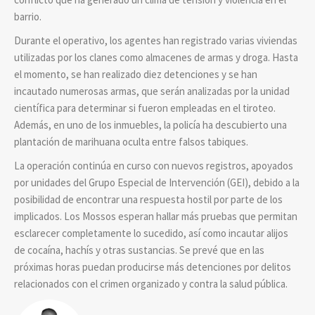
barrio.
Durante el operativo, los agentes han registrado varias viviendas
utilizadas por los clanes como almacenes de armas y droga. Hasta
el momento, se han realizado diez detenciones y se han
incautado numerosas armas, que serán analizadas por la unidad
científica para determinar si fueron empleadas en el tiroteo.
Además, en uno de los inmuebles, la policía ha descubierto una
plantación de marihuana oculta entre falsos tabiques.
La operación continúa en curso con nuevos registros, apoyados
por unidades del Grupo Especial de Intervención (GEI), debido a la
posibilidad de encontrar una respuesta hostil por parte de los
implicados. Los Mossos esperan hallar más pruebas que permitan
esclarecer completamente lo sucedido, así como incautar alijos
de cocaína, hachís y otras sustancias. Se prevé que en las
próximas horas puedan producirse más detenciones por delitos
relacionados con el crimen organizado y contra la salud pública.