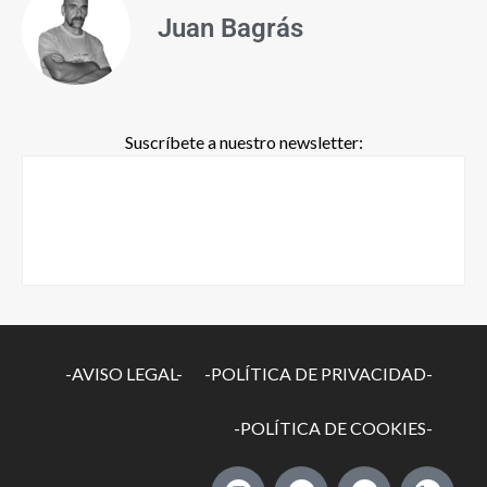
Juan Bagrás
Suscríbete a nuestro newsletter:
-AVISO LEGAL-
-POLÍTICA DE PRIVACIDAD-
-POLÍTICA DE COOKIES-