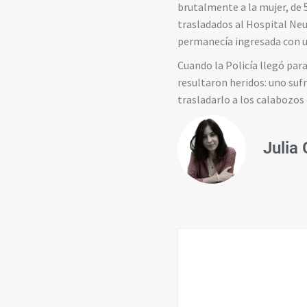
brutalmente a la mujer, de 
trasladados al Hospital Neu
permanecía ingresada con u
Cuando la Policía llegó par
resultaron heridos: uno sufr
trasladarlo a los calabozos 
Julia