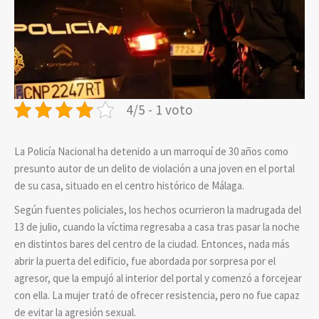
4/5 - 1 voto
La Policía Nacional ha detenido a un marroquí de 30 años como
presunto autor de un delito de violación a una joven en el portal
de su casa, situado en el centro histórico de Málaga.
Según fuentes policiales, los hechos ocurrieron la madrugada del
13 de julio, cuando la víctima regresaba a casa tras pasar la noche
en distintos bares del centro de la ciudad. Entonces, nada más
abrir la puerta del edificio, fue abordada por sorpresa por el
agresor, que la empujó al interior del portal y comenzó a forcejear
con ella. La mujer trató de ofrecer resistencia, pero no fue capaz
de evitar la agresión sexual.