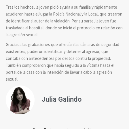
Tras los hechos, la joven pidió ayuda a su familia y rápidamente
acudieron hasta el lugar la Policía Nacional y la Local, que trataron
de identificar al autor de la violación. Por su parte, la joven fue
trasladada al hospital, donde se inició el protocolo en relación con
la agresión sexual.
Gracias a las grabaciones que ofrecían las cámaras de seguridad
existentes, pudieron identificar y detener al agresor, que
contaba con antecedentes por delitos contra la propiedad.
También comprobaron que había seguido a la víctima hasta el
portal de la casa con la intención de llevar a cabo la agresión
sexual.
Julia Galindo