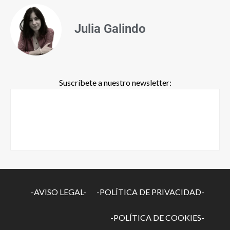
Julia Galindo
Suscríbete a nuestro newsletter:
-AVISO LEGAL-
-POLÍTICA DE PRIVACIDAD-
-POLÍTICA DE COOKIES-