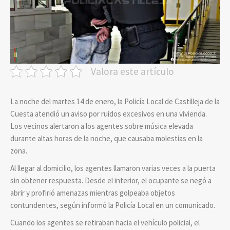
Valora este artículo
La noche del martes 14 de enero, la Policía Local de Castilleja de la
Cuesta atendió un aviso por ruidos excesivos en una vivienda.
Los vecinos alertaron a los agentes sobre música elevada
durante altas horas de la noche, que causaba molestias en la
zona.
Al llegar al domicilio, los agentes llamaron varias veces a la puerta
sin obtener respuesta. Desde el interior, el ocupante se negó a
abrir y profirió amenazas mientras golpeaba objetos
contundentes, según informó la Policía Local en un comunicado.
Cuando los agentes se retiraban hacia el vehículo policial, el