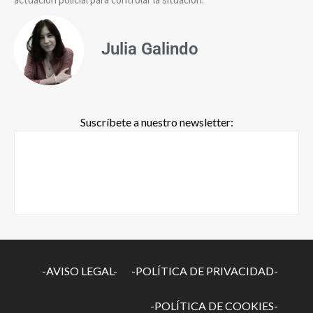
Julia Galindo
Suscríbete a nuestro newsletter:
-AVISO LEGAL-
-POLÍTICA DE PRIVACIDAD-
-POLÍTICA DE COOKIES-