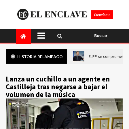
Suscríbete
Buscar
El PP se compromete a 
HISTORIA RELÁMPAGO
Lanza un cuchillo a un agente en
Castilleja tras negarse a bajar el
volumen de la música