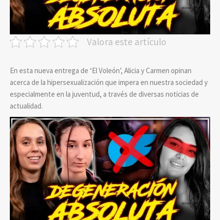
Valora este artículo
En esta nueva entrega de ‘El Voleón’, Alicia y Carmen opinan
acerca de la hipersexualización que impera en nuestra sociedad y
especialmente en la juventud, a través de diversas noticias de
actualidad.