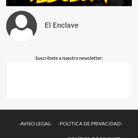
El Enclave
Suscríbete a nuestro newsletter:
-AVISO LEGAL-
-POLÍTICA DE PRIVACIDAD-