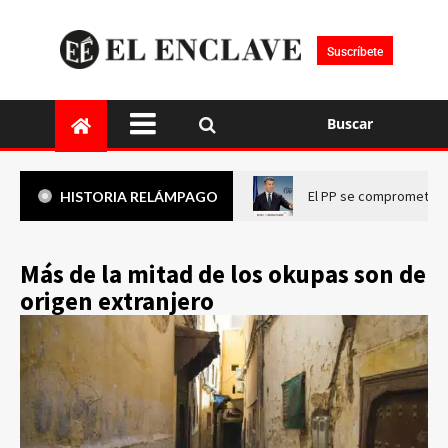
Suscríbete
Buscar
El PP se compromete a 
HISTORIA RELÁMPAGO
Más de la mitad de los okupas son de
origen extranjero