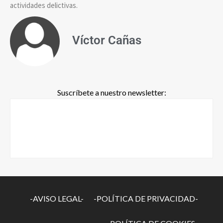
actividades delictivas.
Víctor Cañas
Suscríbete a nuestro newsletter:
-AVISO LEGAL-
-POLÍTICA DE PRIVACIDAD-