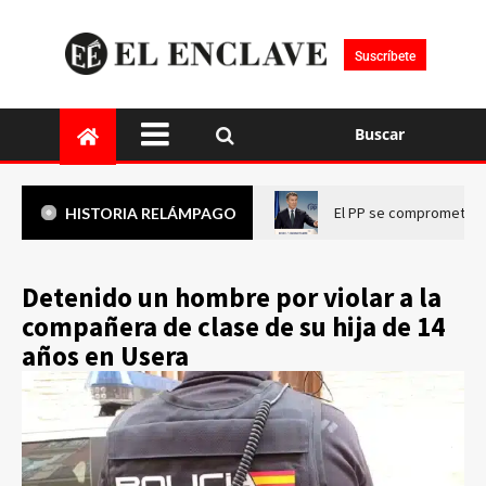
Suscríbete
Buscar
El PP se compromete a 
HISTORIA RELÁMPAGO
Detenido un hombre por violar a la
compañera de clase de su hija de 14
años en Usera