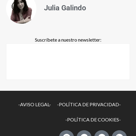
Julia Galindo
Suscríbete a nuestro newsletter:
-AVISO LEGAL-
-POLÍTICA DE PRIVACIDAD-
-POLÍTICA DE COOKIES-