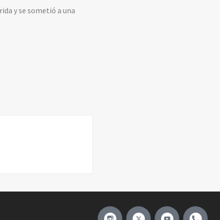
erida y se sometió a una