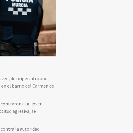
ven, de origen africano,
 en el barrio del Carmen de
encontraron a un joven
ctitud agresiva, se
contra la autoridad.