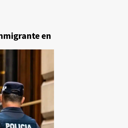
inmigrante en