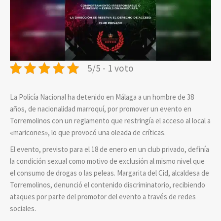
5/5 - 1 voto
La Policía Nacional ha detenido en Málaga a un hombre de 38
años, de nacionalidad marroquí, por promover un evento en
Torremolinos con un reglamento que restringía el acceso al local a
«maricones», lo que provocó una oleada de críticas.
El evento, previsto para el 18 de enero en un club privado, definía
la condición sexual como motivo de exclusión al mismo nivel que
el consumo de drogas o las peleas. Margarita del Cid, alcaldesa de
Torremolinos, denunció el contenido discriminatorio, recibiendo
ataques por parte del promotor del evento a través de redes
sociales.