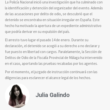
La Policía Nacional inició una investigación que ha culminado con
la identificación y detención del organizador del evento. Además
de las acusaciones por delito de odio, se descubrió que el
detenido se encontraba en situación irregular en España. Este
hecho ha motivado la apertura de un expediente administrativo
que podría derivar en su expulsión del país.
El arresto tuvo lugar el pasado 14 de enero. Durante su
declaración, el detenido se acogió a su derecho a no declarar y
fue puesto en libertad con cargos. Paralelamente, la Sección de
Delitos de Odio de la Fiscalía Provincial de Málaga ha intervenido
en el caso, aportando las pruebas recabadas por los agentes.
Por el momento, el juzgado de instrucción continuará con las
diligencias para esclarecer el alcance legal de los hechos.
Julia Galindo