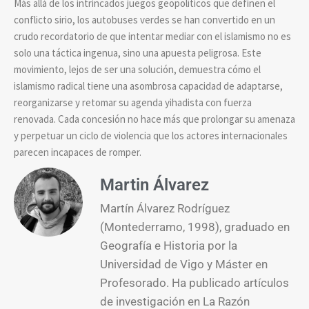
Más allá de los intrincados juegos geopolíticos que definen el
conflicto sirio, los autobuses verdes se han convertido en un
crudo recordatorio de que intentar mediar con el islamismo no es
solo una táctica ingenua, sino una apuesta peligrosa. Este
movimiento, lejos de ser una solución, demuestra cómo el
islamismo radical tiene una asombrosa capacidad de adaptarse,
reorganizarse y retomar su agenda yihadista con fuerza
renovada. Cada concesión no hace más que prolongar su amenaza
y perpetuar un ciclo de violencia que los actores internacionales
parecen incapaces de romper.
Martin Álvarez
Martín Álvarez Rodríguez
(Montederramo, 1998), graduado en
Geografía e Historia por la
Universidad de Vigo y Máster en
Profesorado. Ha publicado artículos
de investigación en La Razón