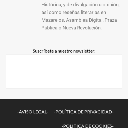
Histórica, y de divulgación u opinión,
así como reseñas literarias en
Mazarelos, Asamblea Digital, Praza
Pública o Nueva Revolución.
Suscríbete a nuestro newsletter:
-AVISO LEGAL-
-POLÍTICA DE PRIVACIDAD-
-POLÍTICA DE COOKIES-