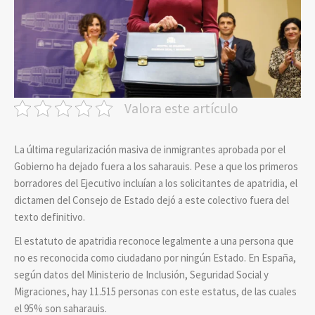
Valora este artículo
La última regularización masiva de inmigrantes aprobada por el
Gobierno ha dejado fuera a los saharauis. Pese a que los primeros
borradores del Ejecutivo incluían a los solicitantes de apatridia, el
dictamen del Consejo de Estado dejó a este colectivo fuera del
texto definitivo.
El estatuto de apatridia reconoce legalmente a una persona que
no es reconocida como ciudadano por ningún Estado. En España,
según datos del Ministerio de Inclusión, Seguridad Social y
Migraciones, hay 11.515 personas con este estatus, de las cuales
el 95% son saharauis.