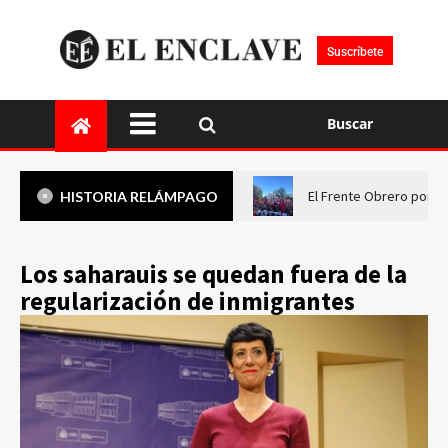
Suscríbete
Buscar
El Frente Obrero pone 
HISTORIA RELÁMPAGO
Los saharauis se quedan fuera de la
regularización de inmigrantes