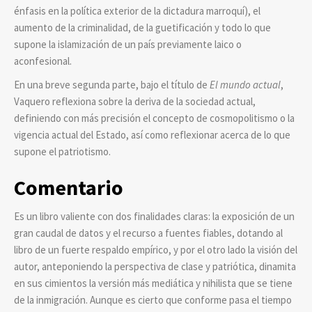
énfasis en la política exterior de la dictadura marroquí), el
aumento de la criminalidad, de la guetificación y todo lo que
supone la islamización de un país previamente laico o
aconfesional.
En una breve segunda parte, bajo el título de
El mundo actual
,
Vaquero reflexiona sobre la deriva de la sociedad actual,
definiendo con más precisión el concepto de cosmopolitismo o la
vigencia actual del Estado, así como reflexionar acerca de lo que
supone el patriotismo.
Comentario
Es un libro valiente con dos finalidades claras: la exposición de un
gran caudal de datos y el recurso a fuentes fiables, dotando al
libro de un fuerte respaldo empírico, y por el otro lado la visión del
autor, anteponiendo la perspectiva de clase y patriótica, dinamita
en sus cimientos la versión más mediática y nihilista que se tiene
de la inmigración. Aunque es cierto que conforme pasa el tiempo