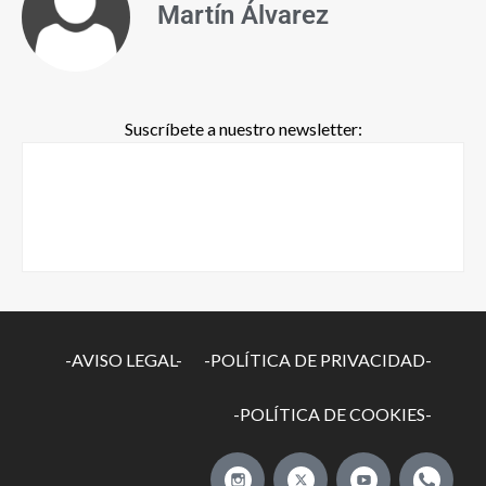
Martín Álvarez
Suscríbete a nuestro newsletter:
-AVISO LEGAL-
-POLÍTICA DE PRIVACIDAD-
-POLÍTICA DE COOKIES-