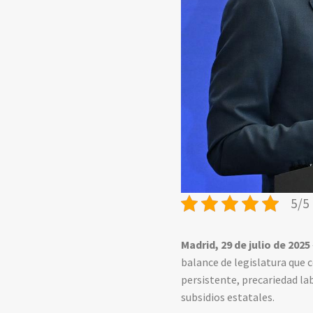
5/5 
Madrid, 29 de julio de 2025
balance de legislatura que 
persistente, precariedad la
subsidios estatales.