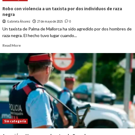
Robo con violencia a un taxista por dos individuos de raza
negra
Gabriela Álvarez
27 de mayo de 2025
0
Un taxista de Palma de Mallorca ha sido agredido por dos hombres de
raza negra. El hecho tuvo lugar cuando...
Read More
Sin categoría