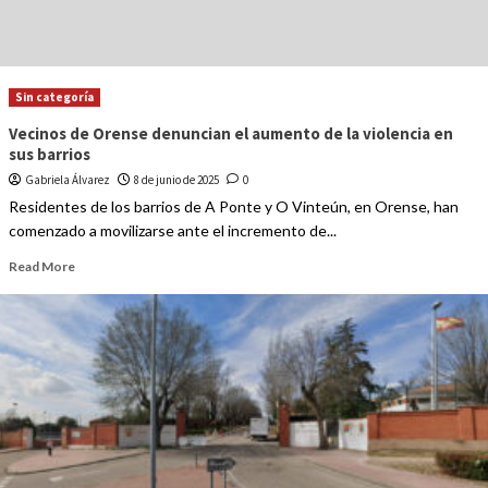
Sin categoría
Vecinos de Orense denuncian el aumento de la violencia en
sus barrios
Gabriela Álvarez
8 de junio de 2025
0
Residentes de los barrios de A Ponte y O Vinteún, en Orense, han
comenzado a movilizarse ante el incremento de...
Read More