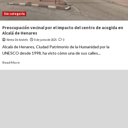
Sin categoría
Preocupación vecinal por el impacto del centro de acogida en
Alcalá de Henares
Nerea De Andrés
8 de junio de 2025
0
Alcalá de Henares, Ciudad Patrimonio de la Humanidad por la
UNESCO desde 1998, ha visto cómo una de sus calles...
Read More