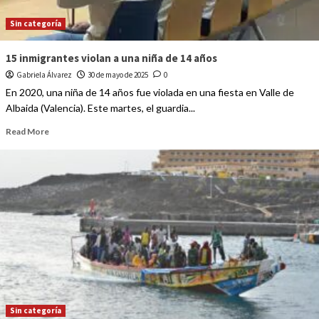
Sin categoría
15 inmigrantes violan a una niña de 14 años
Gabriela Álvarez
30 de mayo de 2025
0
En 2020, una niña de 14 años fue violada en una fiesta en Valle de
Albaida (Valencia). Este martes, el guardia...
Read More
Sin categoría