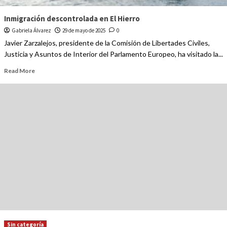
Inmigración descontrolada en El Hierro
Gabriela Álvarez
29 de mayo de 2025
0
Javier Zarzalejos, presidente de la Comisión de Libertades Civiles,
Justicia y Asuntos de Interior del Parlamento Europeo, ha visitado la...
Read More
Sin categoría