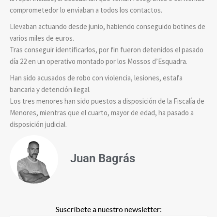
comprometedor lo enviaban a todos los contactos.
Llevaban actuando desde junio, habiendo conseguido botines de
varios miles de euros.
Tras conseguir identificarlos, por fin fueron detenidos el pasado
día 22 en un operativo montado por los Mossos d’Esquadra.
Han sido acusados de robo con violencia, lesiones, estafa
bancaria y detención ilegal.
Los tres menores han sido puestos a disposición de la Fiscalía de
Menores, mientras que el cuarto, mayor de edad, ha pasado a
disposición judicial.
Juan Bagrás
Suscríbete a nuestro newsletter: