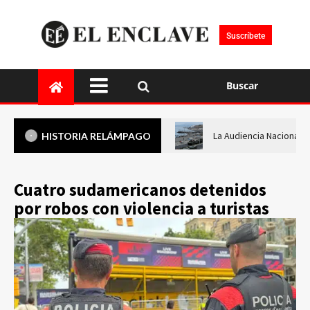
Suscríbete
Buscar
La Audiencia Nacional i
HISTORIA RELÁMPAGO
Cuatro sudamericanos detenidos
por robos con violencia a turistas