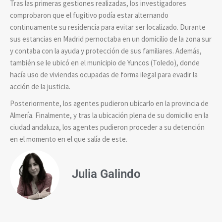
Tras las primeras gestiones realizadas, los investigadores
comprobaron que el fugitivo podía estar alternando
continuamente su residencia para evitar ser localizado. Durante
sus estancias en Madrid pernoctaba en un domicilio de la zona sur
y contaba con la ayuda y protección de sus familiares. Además,
también se le ubicó en el municipio de Yuncos (Toledo), donde
hacía uso de viviendas ocupadas de forma ilegal para evadir la
acción de la justicia.
Posteriormente, los agentes pudieron ubicarlo en la provincia de
Almería. Finalmente, y tras la ubicación plena de su domicilio en la
ciudad andaluza, los agentes pudieron proceder a su detención
en el momento en el que salía de este.
Julia Galindo