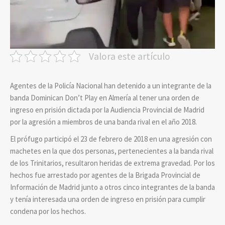
Valora este artículo
Agentes de la Policía Nacional han detenido a un integrante de la
banda Dominican Don’t Play en Almería al tener una orden de
ingreso en prisión dictada por la Audiencia Provincial de Madrid
por la agresión a miembros de una banda rival en el año 2018.
El prófugo participó el 23 de febrero de 2018 en una agresión con
machetes en la que dos personas, pertenecientes a la banda rival
de los Trinitarios, resultaron heridas de extrema gravedad. Por los
hechos fue arrestado por agentes de la Brigada Provincial de
Información de Madrid junto a otros cinco integrantes de la banda
y tenía interesada una orden de ingreso en prisión para cumplir
condena por los hechos.