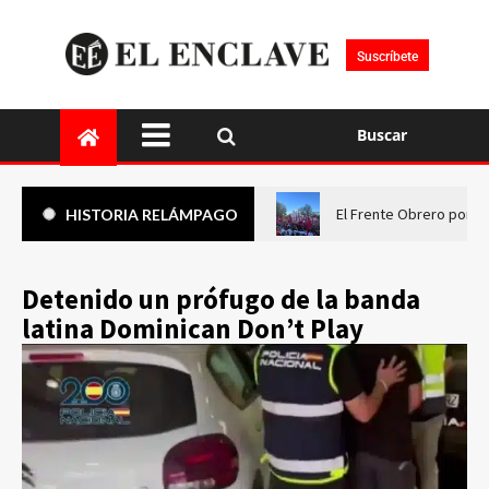
Suscríbete
Buscar
El Frente Obrero pone 
HISTORIA RELÁMPAGO
Detenido un prófugo de la banda
latina Dominican Don’t Play