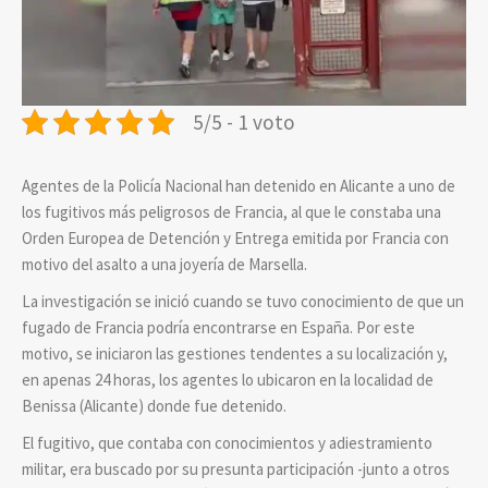
5/5 - 1 voto
Agentes de la Policía Nacional han detenido en Alicante a uno de
los fugitivos más peligrosos de Francia, al que le constaba una
Orden Europea de Detención y Entrega emitida por Francia con
motivo del asalto a una joyería de Marsella.
La investigación se inició cuando se tuvo conocimiento de que un
fugado de Francia podría encontrarse en España. Por este
motivo, se iniciaron las gestiones tendentes a su localización y,
en apenas 24 horas, los agentes lo ubicaron en la localidad de
Benissa (Alicante) donde fue detenido.
El fugitivo, que contaba con conocimientos y adiestramiento
militar, era buscado por su presunta participación -junto a otros