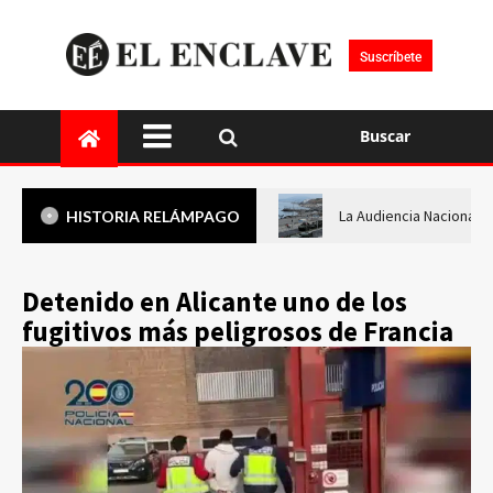
Suscríbete
Buscar
La Audiencia Nacional i
HISTORIA RELÁMPAGO
Detenido en Alicante uno de los
fugitivos más peligrosos de Francia