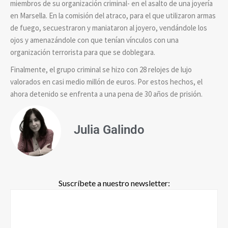
miembros de su organización criminal- en el asalto de una joyería
en Marsella. En la comisión del atraco, para el que utilizaron armas
de fuego, secuestraron y maniataron al joyero, vendándole los
ojos y amenazándole con que tenían vínculos con una
organización terrorista para que se doblegara.
Finalmente, el grupo criminal se hizo con 28 relojes de lujo
valorados en casi medio millón de euros. Por estos hechos, el
ahora detenido se enfrenta a una pena de 30 años de prisión.
Julia Galindo
Suscríbete a nuestro newsletter: