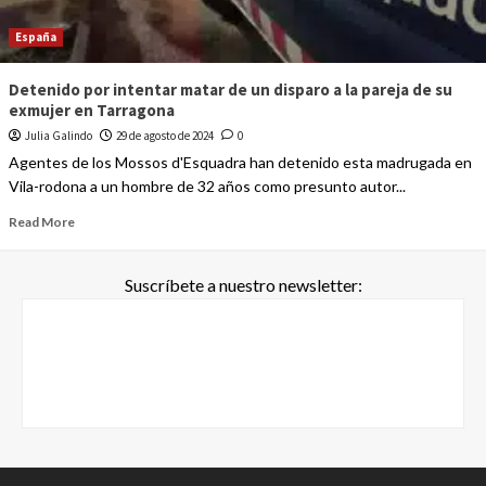
España
Detenido por intentar matar de un disparo a la pareja de su
exmujer en Tarragona
Julia Galindo
29 de agosto de 2024
0
Agentes de los Mossos d'Esquadra han detenido esta madrugada en
Vila-rodona a un hombre de 32 años como presunto autor...
Read More
Suscríbete a nuestro newsletter: