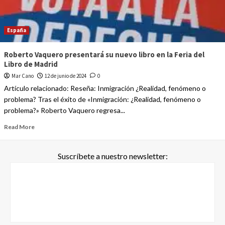
España
Roberto Vaquero presentará su nuevo libro en la Feria del
Libro de Madrid
Mar Cano
12 de junio de 2024
0
Artículo relacionado: Reseña: Inmigración ¿Realidad, fenómeno o
problema? Tras el éxito de «Inmigración: ¿Realidad, fenómeno o
problema?» Roberto Vaquero regresa...
Read More
Suscríbete a nuestro newsletter: