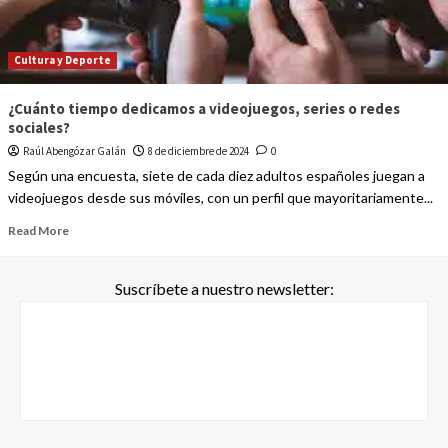
Cultura y Deporte
¿Cuánto tiempo dedicamos a videojuegos, series o redes
sociales?
Raúl Abengózar Galán
8 de diciembre de 2024
0
Según una encuesta, siete de cada diez adultos españoles juegan a
videojuegos desde sus móviles, con un perfil que mayoritariamente...
Read More
Suscríbete a nuestro newsletter: