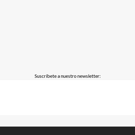
Suscríbete a nuestro newsletter: