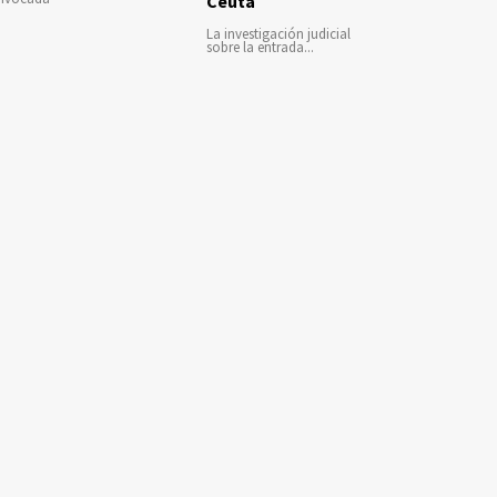
Ceuta
La investigación judicial
sobre la entrada...