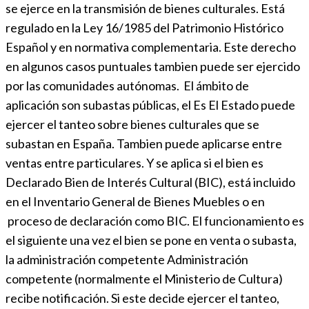
se ejerce en la transmisión de bienes culturales. Está
regulado en la Ley 16/1985 del Patrimonio Histórico
Español y en normativa complementaria. Este derecho
en algunos casos puntuales tambien puede ser ejercido
por las comunidades autónomas. El ámbito de
aplicación son subastas públicas, el Es El Estado puede
ejercer el tanteo sobre bienes culturales que se
subastan en España. Tambien puede aplicarse entre
ventas entre particulares. Y se aplica si el bien es
Declarado Bien de Interés Cultural (BIC), está incluido
en el Inventario General de Bienes Muebles o en
proceso de declaración como BIC. El funcionamiento es
el siguiente una vez el bien se pone en venta o subasta,
la administración competente Administración
competente (normalmente el Ministerio de Cultura)
recibe notificación. Si este decide ejercer el tanteo,