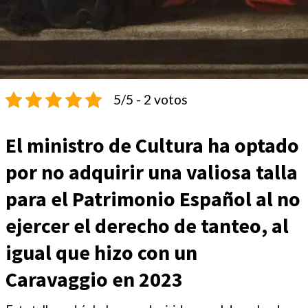
5/5 - 2 votos
El ministro de Cultura ha optado
por no adquirir una valiosa talla
para el Patrimonio Español al no
ejercer el derecho de tanteo, al
igual que hizo con un
Caravaggio en 2023