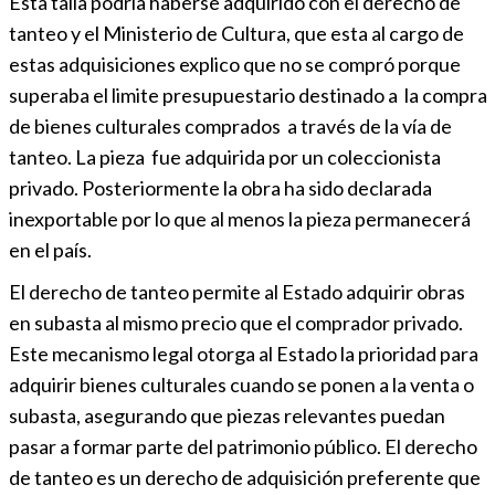
Esta talla podría haberse adquirido con el derecho de
tanteo y el Ministerio de Cultura, que esta al cargo de
estas adquisiciones explico que no se compró porque
superaba el limite presupuestario destinado a la compra
de bienes culturales comprados a través de la vía de
tanteo. La pieza fue adquirida por un coleccionista
privado. Posteriormente la obra ha sido declarada
inexportable por lo que al menos la pieza permanecerá
en el país.
El derecho de tanteo permite al Estado adquirir obras
en subasta al mismo precio que el comprador privado.
Este mecanismo legal otorga al Estado la prioridad para
adquirir bienes culturales cuando se ponen a la venta o
subasta, asegurando que piezas relevantes puedan
pasar a formar parte del patrimonio público. El derecho
de tanteo es un derecho de adquisición preferente que