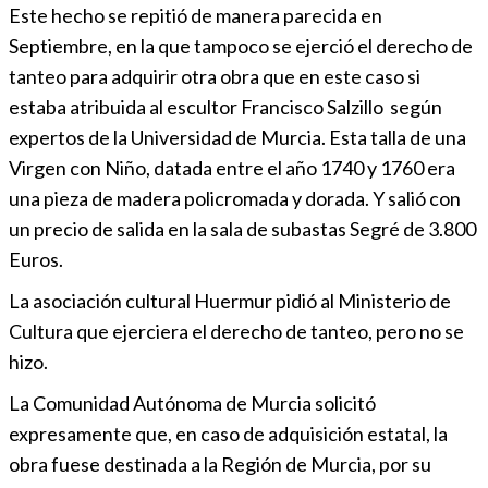
Este hecho se repitió de manera parecida en
Septiembre, en la que tampoco se ejerció el derecho de
tanteo para adquirir otra obra que en este caso si
estaba atribuida al escultor Francisco Salzillo según
expertos de la Universidad de Murcia. Esta talla de una
Virgen con Niño, datada entre el año 1740 y 1760 era
una pieza de madera policromada y dorada. Y salió con
un precio de salida en la sala de subastas Segré de 3.800
Euros.
La asociación cultural Huermur pidió al Ministerio de
Cultura que ejerciera el derecho de tanteo, pero no se
hizo.
La Comunidad Autónoma de Murcia solicitó
expresamente que, en caso de adquisición estatal, la
obra fuese destinada a la Región de Murcia, por su