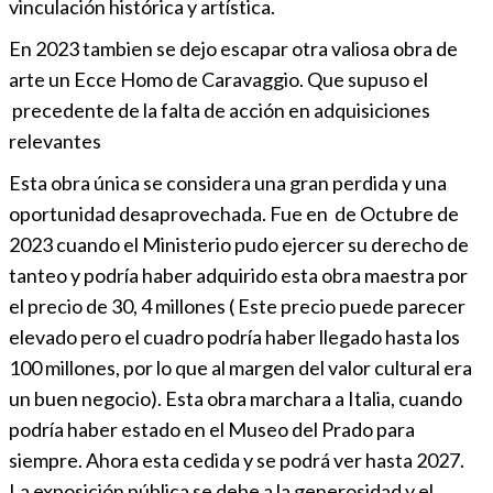
vinculación histórica y artística.
En 2023 tambien se dejo escapar otra valiosa obra de
arte un Ecce Homo de Caravaggio. Que supuso el
precedente de la falta de acción en adquisiciones
relevantes
Esta obra única se considera una gran perdida y una
oportunidad desaprovechada. Fue en de Octubre de
2023 cuando el Ministerio pudo ejercer su derecho de
tanteo y podría haber adquirido esta obra maestra por
el precio de 30, 4 millones ( Este precio puede parecer
elevado pero el cuadro podría haber llegado hasta los
100 millones, por lo que al margen del valor cultural era
un buen negocio). Esta obra marchara a Italia, cuando
podría haber estado en el Museo del Prado para
siempre. Ahora esta cedida y se podrá ver hasta 2027.
La exposición pública se debe a la generosidad y el