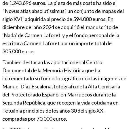
de 1.243.696 euros. La pieza de más coste ha sido el
‘Novus atlas absolutissimus’, un conjunto de mapas del
siglo XVII adquirida al precio de 594.000 euros. En
diciembre del año 2024 se adquirió el manuscrito de
‘Nada’ de Carmen Laforet y y el fondo personal de la
escritora Carmen Laforet por un importe total de
305.000 euros
Tambien destacan las aportaciones al Centro
Documental de la Memoria Histórica que ha
incrementado su fondo fotográfico con las imágenes de
Manuel Díaz Escalona, fotógrafo de la Alta Comisaría
del Protectorado Español en Marruecos durante la
Segunda República, que recogen la vida cotidiana en
Tetuán a principios de los años 30 del siglo XX,
compradas por 70.000 euros.