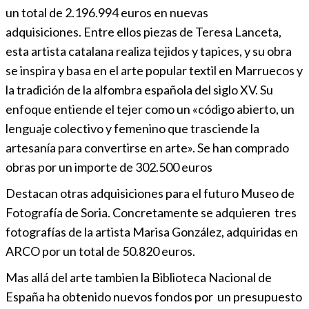
un total de 2.196.994 euros en nuevas
adquisiciones. Entre ellos piezas de Teresa Lanceta,
esta artista catalana realiza tejidos y tapices, y su obra
se inspira y basa en el arte popular textil en Marruecos y
la tradición de la alfombra española del siglo XV. Su
enfoque entiende el tejer como un «código abierto, un
lenguaje colectivo y femenino que trasciende la
artesanía para convertirse en arte». Se han comprado
obras por un importe de 302.500 euros
Destacan otras adquisiciones para el futuro Museo de
Fotografía de Soria. Concretamente se adquieren tres
fotografías de la artista Marisa González, adquiridas en
ARCO por un total de 50.820 euros.
Mas allá del arte tambien la Biblioteca Nacional de
España ha obtenido nuevos fondos por un presupuesto