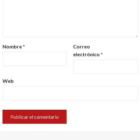
Nombre
*
Correo
electrónico
*
Web