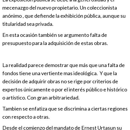
mecenazgo del nuevo propietario. Un coleccionista
anónimo , que defiende la exhibición pública, aunque su
titularidad sea privada.
En esta ocasión también se argumento falta de
presupuesto para la adquisición de estas obras.
La realidad parece demostrar que más que una falta de
fondos tiene una vertiente mas ideológica. Y que la
decisión de adquirir obras no se rige por criterios de
expertos únicamente o por el interés público e histórico
o artístico. Con gran arbitrariedad.
Tambien se enfatiza que se discrimina a ciertas regiones
con respecto a otras.
Desde el comienzo del mandato de Ernest Urtasun su