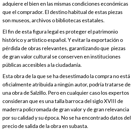
adquiere el bien en las mismas condiciones económicas
que el comprador. El destino habitual de estas piezas
son museos, archivos o bibliotecas estatales.
El fin de esta figura legal es proteger el patrimonio
histórico y artístico español. Y evitar la exportación o
pérdida de obras relevantes, garantizando que piezas
de gran valor cultural se conserven en instituciones
públicas accesibles a la ciudadanía.
Esta obra de la que se ha desestimado la compra no está
oficialmente atribuida a ningún autor, podría tratarse de
una obra de Salzillo. Pero en cualquier caso los expertos
consideran que es una talla barroca del siglo XVIII de
maderra policromada de gran valor y de gran relevancia
por su calidad y su época. No se ha encontrado datos del
precio de salida de la obra en subasta.