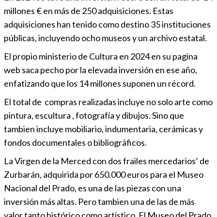
millones € en más de 250 adquisiciones. Estas
adquisiciones han tenido como destino 35 instituciones
públicas, incluyendo ocho museos y un archivo estatal.
El propio ministerio de Cultura en 2024 en su pagina
web saca pecho por la elevada inversión en ese año,
enfatizando que los 14 millones suponen un récord.
El total de compras realizadas incluye no solo arte como
pintura, escultura , fotografía y dibujos. Sino que
tambien incluye mobiliario, indumentaria, cerámicas y
fondos documentales o bibliográficos.
La Virgen de la Merced con dos frailes mercedarios’ de
Zurbarán, adquirida por 650.000 euros para el Museo
Nacional del Prado, es una de las piezas con una
inversión más altas. Pero tambien una de las de más
valor tanto histórico como artístico. El Museo del Prado