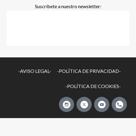
Suscríbete a nuestro newsletter:
-AVISO LEGAL-
-POLÍTICA DE PRIVACIDAD-
-POLÍTICA DE COOKIES-