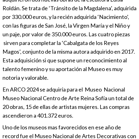
Roldán. Se trata de ‘Tránsito de la Magdalena’, adquirida
por 330.000 euros, y la recién adquirida ‘Nacimiento’,
con las figuras de San José, la Virgen María y el Niño y
un paje, por valor de 350.000 euros. Las cuatro piezas
sirven para completar la ‘Cabalgata de los Reyes
Magos’, conjunto de la misma autora adquirido en 2017.
Esta adquisición si que supone un reconocimiento al
talento femenino y su aportación al Museo es muy
notoria y valorable.
En ARCO 2024 se adquiría para el Museo Nacional
Museo Nacional Centro de Arte Reina Sofía un total de
20 obras, 15 de ellas de artistas mujeres. Las compras
ascendieron a 401.372 euros.
Uno de los museos mas favorecidos en ese año de
record fue el Museo Nacional de Artes Decorativas con