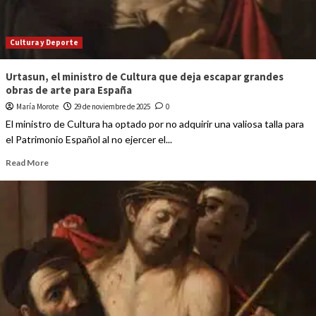
Cultura y Deporte
Urtasun, el ministro de Cultura que deja escapar grandes
obras de arte para España
María Morote
29 de noviembre de 2025
0
El ministro de Cultura ha optado por no adquirir una valiosa talla para
el Patrimonio Español al no ejercer el...
Read More