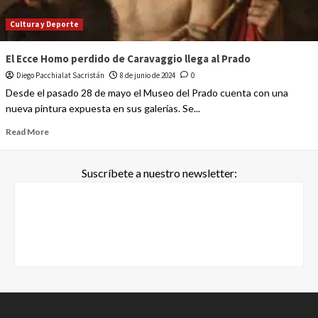
Cultura y Deporte
El Ecce Homo perdido de Caravaggio llega al Prado
Diego Pacchialat Sacristán
8 de junio de 2024
0
Desde el pasado 28 de mayo el Museo del Prado cuenta con una
nueva pintura expuesta en sus galerías. Se...
Read More
Suscríbete a nuestro newsletter: