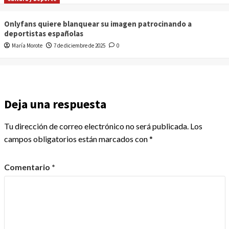
Onlyfans quiere blanquear su imagen patrocinando a
deportistas españolas
María Morote
7 de diciembre de 2025
0
Deja una respuesta
Tu dirección de correo electrónico no será publicada.
Los
campos obligatorios están marcados con
*
Comentario
*