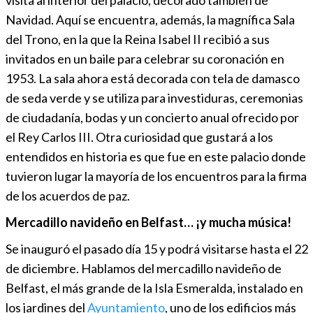
Navidad. Aquí se encuentra, además, la magnífica Sala
del Trono, en la que la Reina Isabel II recibió a sus
invitados en un baile para celebrar su coronación en
1953. La sala ahora está decorada con tela de damasco
de seda verde y se utiliza para investiduras, ceremonias
de ciudadanía, bodas y un concierto anual ofrecido por
el Rey Carlos III. Otra curiosidad que gustará a los
entendidos en historia es que fue en este palacio donde
tuvieron lugar la mayoría de los encuentros para la firma
de los acuerdos de paz.
Mercadillo navideño en Belfast… ¡y mucha música!
Se inauguró el pasado día 15 y podrá visitarse hasta el 22
de diciembre. Hablamos del mercadillo navideño de
Belfast, el más grande de la Isla Esmeralda, instalado en
los jardines del
Ayuntamiento
, uno de los edificios más