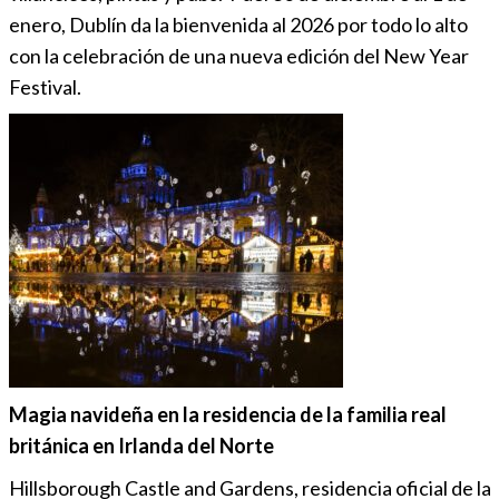
enero, Dublín da la bienvenida al 2026 por todo lo alto
con la celebración de una nueva edición del New Year
Festival.
Magia navideña en la residencia de la familia real
británica en Irlanda del Norte
Hillsborough Castle and Gardens, residencia oficial de la