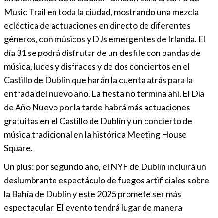
Music Trail en toda la ciudad, mostrando una mezcla
ecléctica de actuaciones en directo de diferentes
géneros, con músicos y DJs emergentes de Irlanda. El
día 31 se podrá disfrutar de un desfile con bandas de
música, luces y disfraces y de dos conciertos en el
Castillo de Dublín que harán la cuenta atrás para la
entrada del nuevo año. La fiesta no termina ahí. El Día
de Año Nuevo por la tarde habrá más actuaciones
gratuitas en el Castillo de Dublín y un concierto de
música tradicional en la histórica Meeting House
Square.
Un plus: por segundo año, el NYF de Dublín incluirá un
deslumbrante espectáculo de fuegos artificiales sobre
la Bahía de Dublín y este 2025 promete ser más
espectacular. El evento tendrá lugar de manera