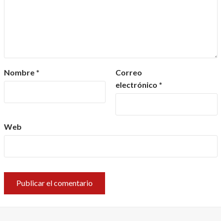
Nombre
*
Correo
electrónico
*
Web