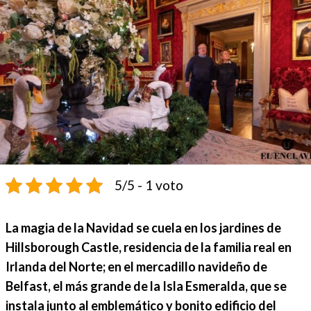
5/5 - 1 voto
La magia de la Navidad se cuela en los jardines de
Hillsborough Castle, residencia de la familia real en
Irlanda del Norte; en el mercadillo navideño de
Belfast, el más grande de la Isla Esmeralda, que se
instala junto al emblemático y bonito edificio del