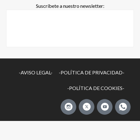
Suscríbete a nuestro newsletter:
-AVISO LEGAL-
-POLÍTICA DE PRIVACIDAD-
-POLÍTICA DE COOKIES-