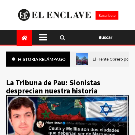
Suscríbete
Buscar
El Frente Obrero pone 
HISTORIA RELÁMPAGO
La Tribuna de Pau: Sionistas
desprecian nuestra historia