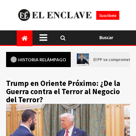
Suscríbete
Buscar
El PP se compromete a 
HISTORIA RELÁMPAGO
Trump en Oriente Próximo: ¿De la
Guerra contra el Terror al Negocio
del Terror?