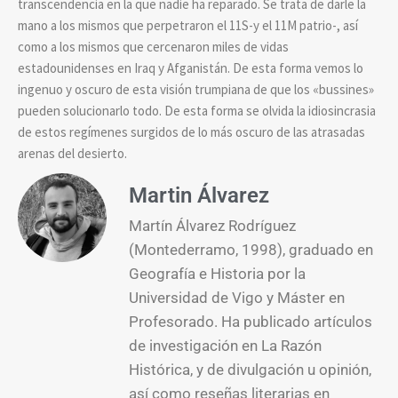
transcendencia en la que nadie ha reparado. Se trata de darle la
mano a los mismos que perpetraron el 11S-y el 11M patrio-, así
como a los mismos que cercenaron miles de vidas
estadounidenses en Iraq y Afganistán. De esta forma vemos lo
ingenuo y oscuro de esta visión trumpiana de que los «bussines»
pueden solucionarlo todo. De esta forma se olvida la idiosincrasia
de estos regímenes surgidos de lo más oscuro de las atrasadas
arenas del desierto.
Martin Álvarez
Martín Álvarez Rodríguez
(Montederramo, 1998), graduado en
Geografía e Historia por la
Universidad de Vigo y Máster en
Profesorado. Ha publicado artículos
de investigación en La Razón
Histórica, y de divulgación u opinión,
así como reseñas literarias en