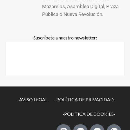
Mazarelos, Asamblea Digital, Praza
Pública o Nueva Revolución.
Suscríbete a nuestro newsletter:
-AVISO LEGAL-
-POLÍTICA DE PRIVACIDAD-
-POLÍTICA DE COOKIES-