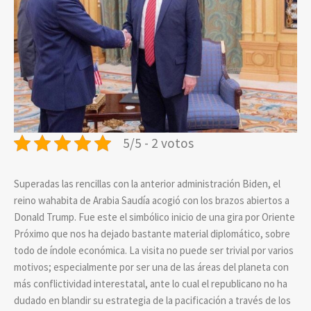
5/5 - 2 votos
Superadas las rencillas con la anterior administración Biden, el
reino wahabita de Arabia Saudía acogió con los brazos abiertos a
Donald Trump. Fue este el simbólico inicio de una gira por Oriente
Próximo que nos ha dejado bastante material diplomático, sobre
todo de índole económica. La visita no puede ser trivial por varios
motivos; especialmente por ser una de las áreas del planeta con
más conflictividad interestatal, ante lo cual el republicano no ha
dudado en blandir su estrategia de la pacificación a través de los