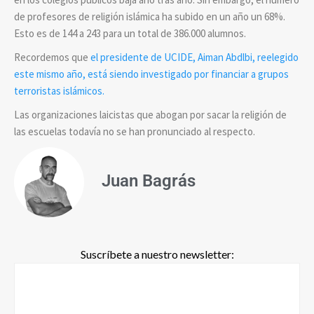
de profesores de religión islámica ha subido en un año un 68%.
Esto es de 144 a 243 para un total de 386.000 alumnos.
Recordemos que
el presidente de UCIDE, Aiman Abdlbi, reelegido
este mismo año, está siendo investigado por financiar a grupos
terroristas islámicos.
Las organizaciones laicistas que abogan por sacar la religión de
las escuelas todavía no se han pronunciado al respecto.
Juan Bagrás
Suscríbete a nuestro newsletter: