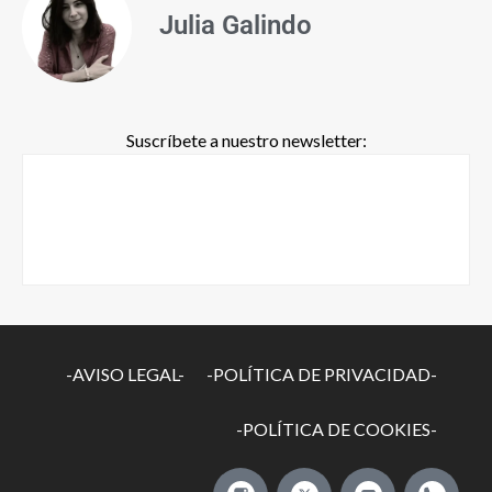
Julia Galindo
Suscríbete a nuestro newsletter:
-AVISO LEGAL-
-POLÍTICA DE PRIVACIDAD-
-POLÍTICA DE COOKIES-