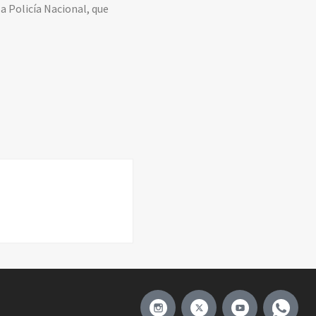
la Policía Nacional, que