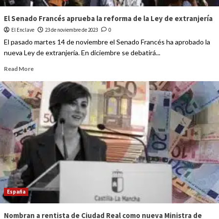
El Senado Francés aprueba la reforma de la Ley de extranjería
El Enclave
23 de noviembre de 2023
0
El pasado martes 14 de noviembre el Senado Francés ha aprobado la
nueva Ley de extranjería. En diciembre se debatirá...
Read More
España
Nombran a rentista de Ciudad Real como nueva Ministra de