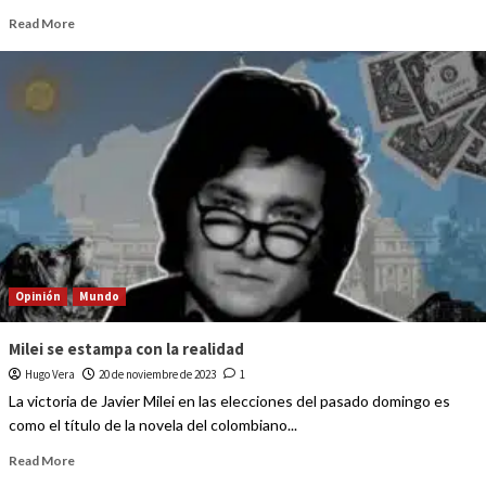
Read More
Opinión
Mundo
Milei se estampa con la realidad
Hugo Vera
20 de noviembre de 2023
1
La victoria de Javier Milei en las elecciones del pasado domingo es
como el título de la novela del colombiano...
Read More