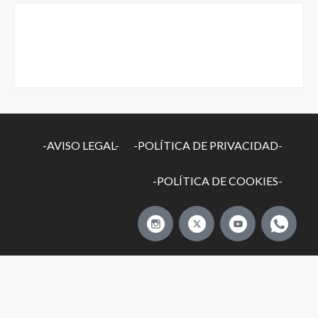
-AVISO LEGAL-
-POLÍTICA DE PRIVACIDAD-
-POLÍTICA DE COOKIES-