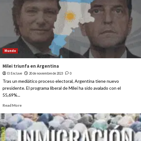
Mundo
Milei triunfa en Argentina
El Enclave
20 de noviembre de 2023
0
Tras un mediático proceso electoral, Argentina tiene nuevo
presidente. El programa liberal de Milei ha sido avalado con el
55,69%...
Read More